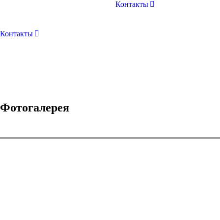
Контакты
Контакты
Фотогалерея