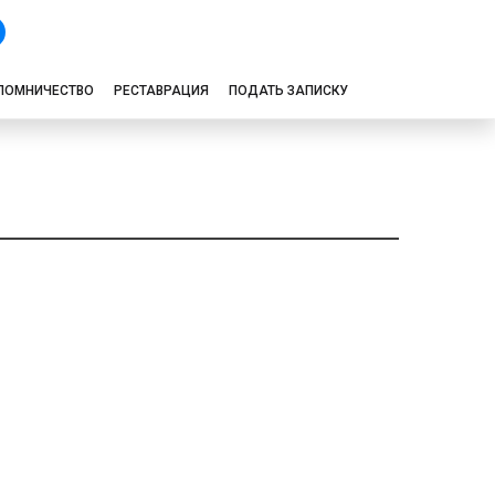
ЛОМНИЧЕСТВО
РЕСТАВРАЦИЯ
ПОДАТЬ ЗАПИСКУ