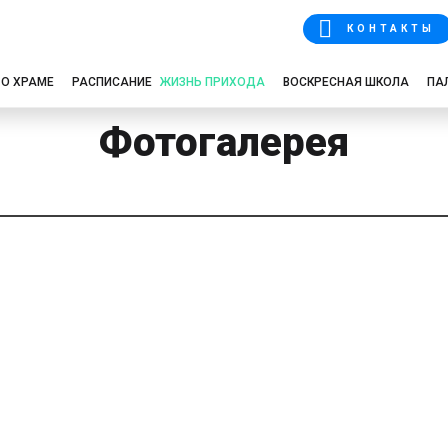
КОНТАКТЫ
О ХРАМЕ
РАСПИСАНИЕ
ЖИЗНЬ ПРИХОДА
ВОСКРЕСНАЯ ШКОЛА
ПА
Фотогалерея