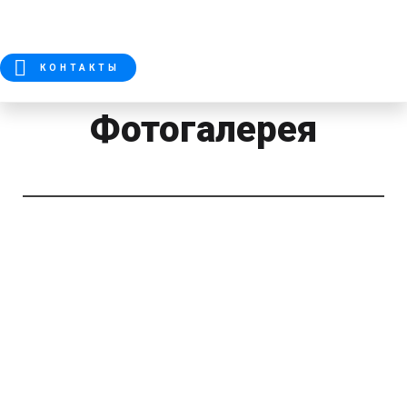
КОНТАКТЫ
Фотогалерея