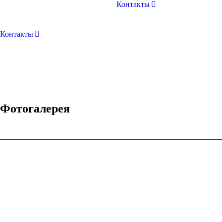
Контакты
Контакты
Фотогалерея