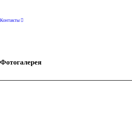
Контакты
Фотогалерея