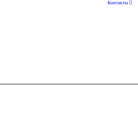
Контакты