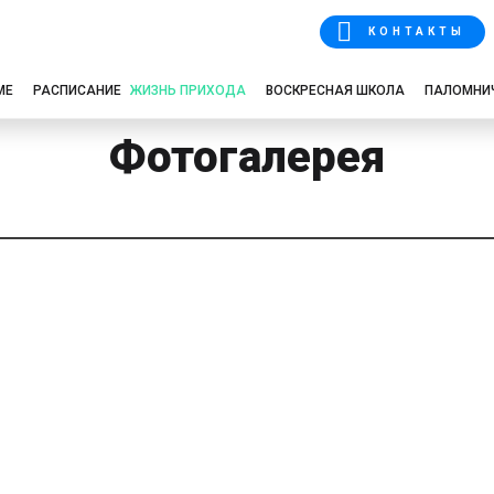
КОНТАКТЫ
МЕ
РАСПИСАНИЕ
ЖИЗНЬ ПРИХОДА
ВОСКРЕСНАЯ ШКОЛА
ПАЛОМНИ
Фотогалерея