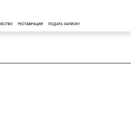
ЧЕСТВО
РЕСТАВРАЦИЯ
ПОДАТЬ ЗАПИСКУ