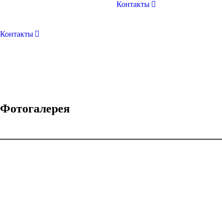
Контакты
Контакты
Фотогалерея