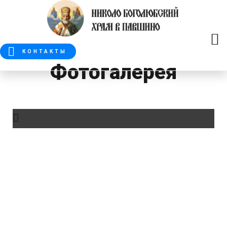
КОНТАКТЫ
Фотогалерея