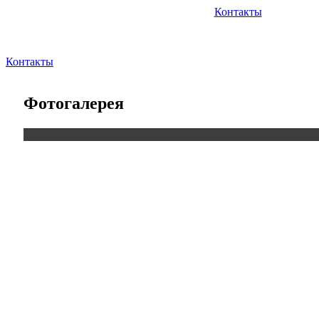
Контакты
Контакты
Фотогалерея