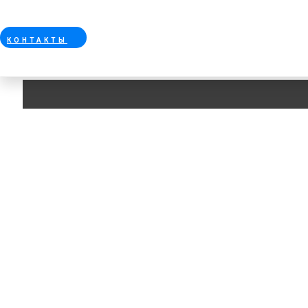
КОНТАКТЫ