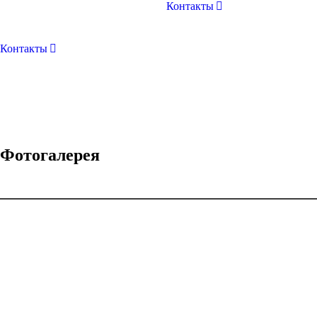
Контакты
Контакты
Фотогалерея