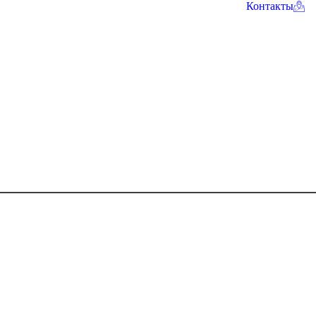
Контакты