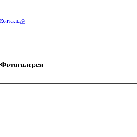
Контакты
Фотогалерея