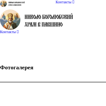
Контакты
Контакты
Фотогалерея