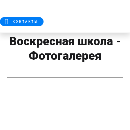
КОНТАКТЫ
Воскресная школа -
Фотогалерея