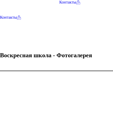
Контакты
Контакты
Воскресная школа - Фотогалерея