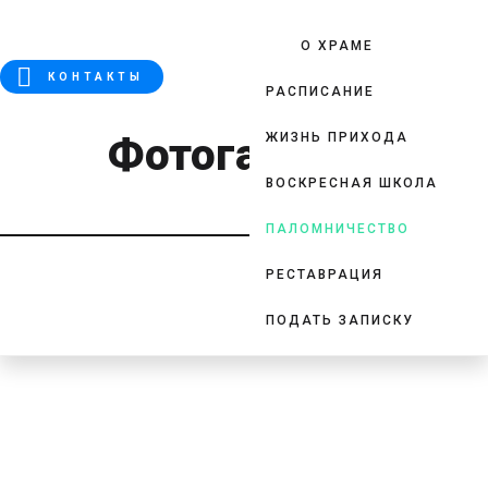
О ХРАМЕ
КОНТАКТЫ
РАСПИСАНИЕ
Фотогалерея
ЖИЗНЬ ПРИХОДА
ВОСКРЕСНАЯ ШКОЛА
ПАЛОМНИЧЕСТВО
РЕСТАВРАЦИЯ
ПОДАТЬ ЗАПИСКУ