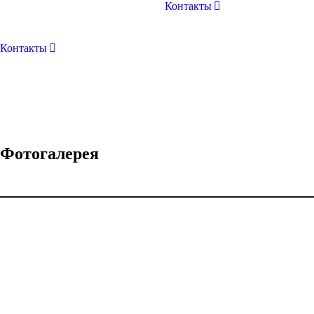
Контакты
Контакты
Фотогалерея