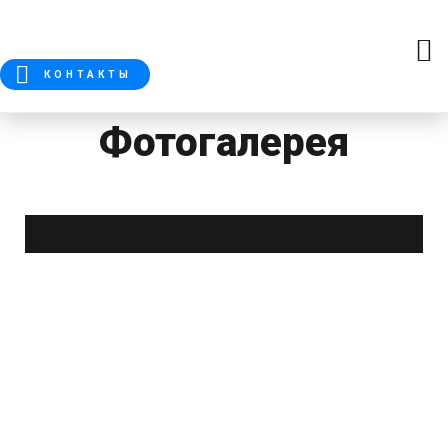
КОНТАКТЫ
Фотогалерея