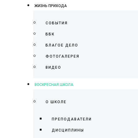
ЖИЗНЬ ПРИХОДА
СОБЫТИЯ
ББК
БЛАГОЕ ДЕЛО
ФОТОГАЛЕРЕЯ
ВИДЕО
ВОСКРЕСНАЯ ШКОЛА
О ШКОЛЕ
ПРЕПОДАВАТЕЛИ
ДИСЦИПЛИНЫ