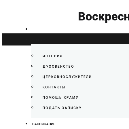
Воскресн
О ХРАМЕ
ИСТОРИЯ
ДУХОВЕНСТВО
ЦЕРКОВНОСЛУЖИТЕЛИ
КОНТАКТЫ
ПОМОЩЬ ХРАМУ
ПОДАТЬ ЗАПИСКУ
РАСПИСАНИЕ