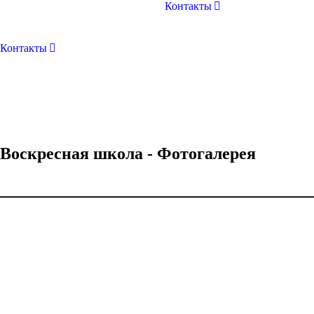
Контакты
Контакты
Воскресная школа - Фотогалерея