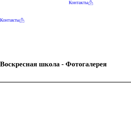
Контакты
Контакты
Воскресная школа - Фотогалерея