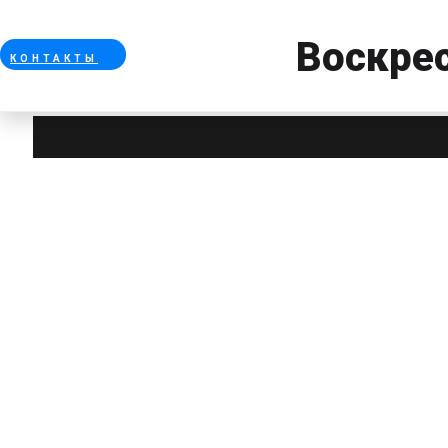
Воскрес
КОНТАКТЫ