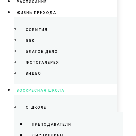
РАСПИСАНИЕ
ЖИЗНЬ ПРИХОДА
СОБЫТИЯ
ББК
БЛАГОЕ ДЕЛО
ФОТОГАЛЕРЕЯ
ВИДЕО
ВОСКРЕСНАЯ ШКОЛА
О ШКОЛЕ
ПРЕПОДАВАТЕЛИ
ДИСЦИПЛИНЫ