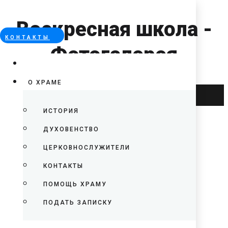
Воскресная школа -
КОНТАКТЫ
Фотогалерея
О ХРАМЕ
Error
ИСТОРИЯ
ДУХОВЕНСТВО
ЦЕРКОВНОСЛУЖИТЕЛИ
КОНТАКТЫ
ПОМОЩЬ ХРАМУ
ПОДАТЬ ЗАПИСКУ