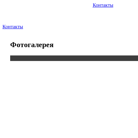
Контакты
Контакты
Фотогалерея