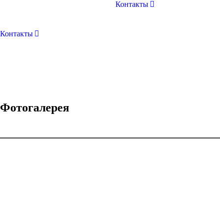
Контакты
Контакты
Фотогалерея