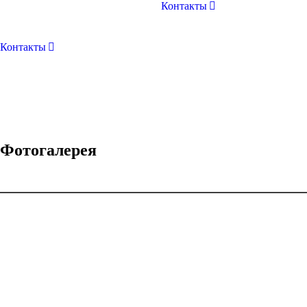
Контакты
Контакты
Фотогалерея