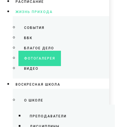
РАСПИСАНИЕ
ЖИЗНЬ ПРИХОДА
СОБЫТИЯ
ББК
БЛАГОЕ ДЕЛО
ФОТОГАЛЕРЕЯ
ВИДЕО
ВОСКРЕСНАЯ ШКОЛА
О ШКОЛЕ
ПРЕПОДАВАТЕЛИ
ДИСЦИПЛИНЫ