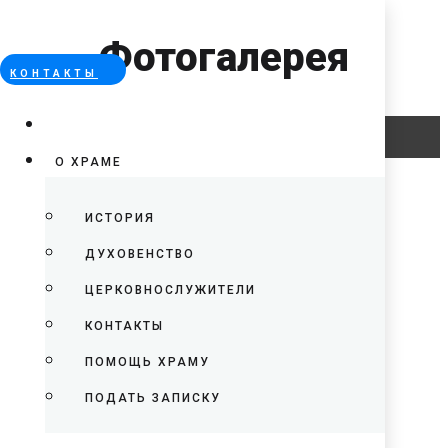
Фотогалерея
КОНТАКТЫ
Error
О ХРАМЕ
ИСТОРИЯ
ДУХОВЕНСТВО
ЦЕРКОВНОСЛУЖИТЕЛИ
КОНТАКТЫ
ПОМОЩЬ ХРАМУ
ПОДАТЬ ЗАПИСКУ