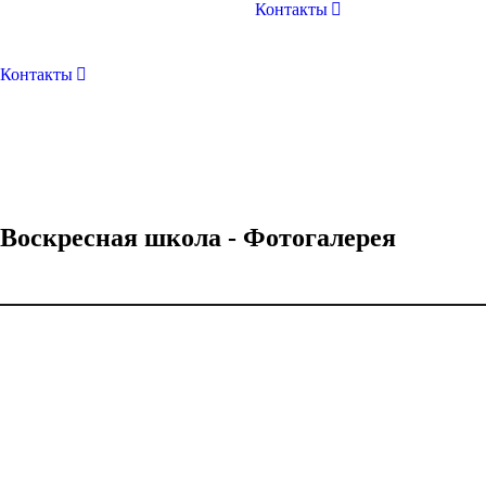
Контакты
Контакты
Воскресная школа - Фотогалерея