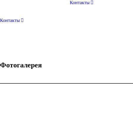
Контакты
Контакты
Фотогалерея