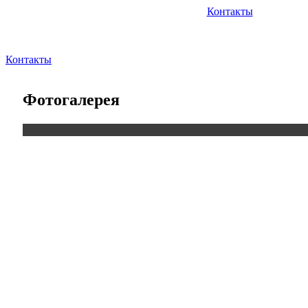
Контакты
Контакты
Фотогалерея