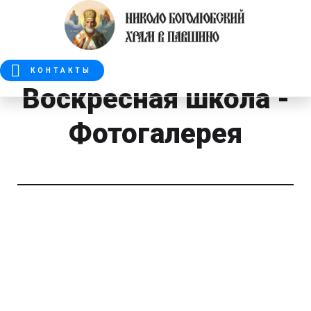
КОНТАКТЫ
Воскресная школа -
Фотогалерея