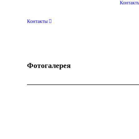
Контакт
Контакты
Фотогалерея