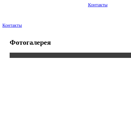
Контакты
Контакты
Фотогалерея