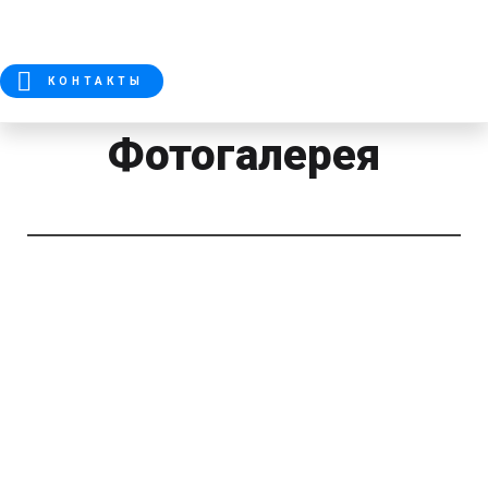
КОНТАКТЫ
Фотогалерея