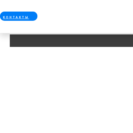
КОНТАКТЫ