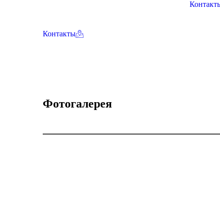
Контакт
Контакты
Фотогалерея