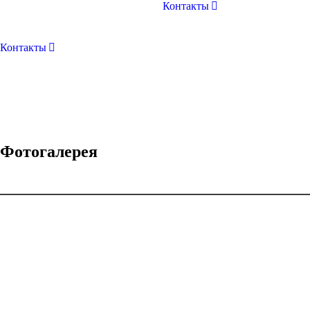
Контакты
Контакты
Фотогалерея