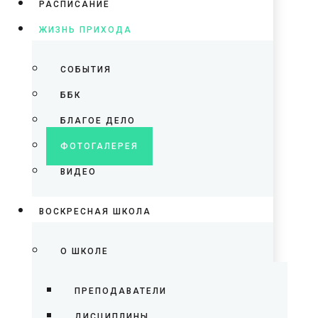
РАСПИСАНИЕ
ЖИЗНЬ ПРИХОДА
СОБЫТИЯ
ББК
БЛАГОЕ ДЕЛО
ФОТОГАЛЕРЕЯ
ВИДЕО
ВОСКРЕСНАЯ ШКОЛА
О ШКОЛЕ
ПРЕПОДАВАТЕЛИ
ДИСЦИПЛИНЫ