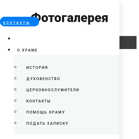
Фотогалерея
КОНТАКТЫ
Error
О ХРАМЕ
ИСТОРИЯ
ДУХОВЕНСТВО
ЦЕРКОВНОСЛУЖИТЕЛИ
КОНТАКТЫ
ПОМОЩЬ ХРАМУ
ПОДАТЬ ЗАПИСКУ