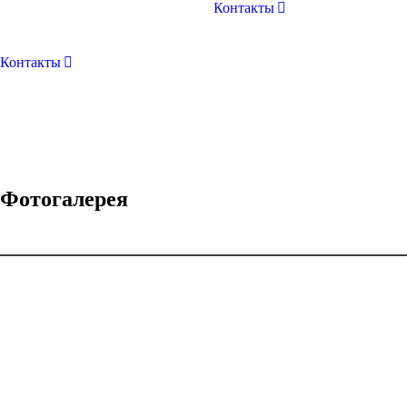
Контакты
Контакты
Фотогалерея