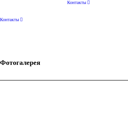
Контакты
Контакты
Фотогалерея