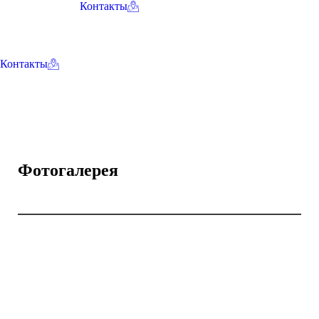
Контакты
Контакты
Фотогалерея