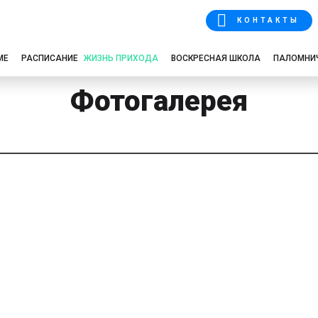
КОНТАКТЫ
МЕ
РАСПИСАНИЕ
ЖИЗНЬ ПРИХОДА
ВОСКРЕСНАЯ ШКОЛА
ПАЛОМНИ
Фотогалерея