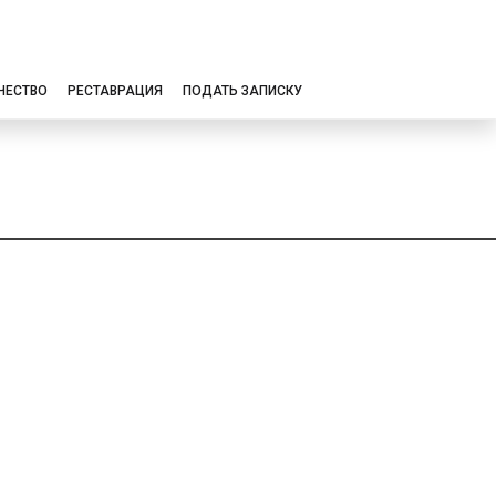
ЧЕСТВО
РЕСТАВРАЦИЯ
ПОДАТЬ ЗАПИСКУ