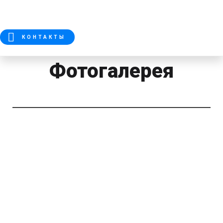
КОНТАКТЫ
Фотогалерея