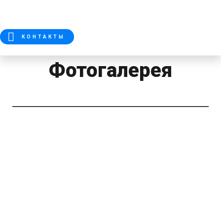
КОНТАКТЫ
Фотогалерея