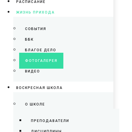
РАСПИСАНИЕ
ЖИЗНЬ ПРИХОДА
СОБЫТИЯ
ББК
БЛАГОЕ ДЕЛО
ФОТОГАЛЕРЕЯ
ВИДЕО
ВОСКРЕСНАЯ ШКОЛА
О ШКОЛЕ
ПРЕПОДАВАТЕЛИ
ДИСЦИПЛИНЫ