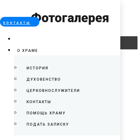
Фотогалерея
КОНТАКТЫ
Error
О ХРАМЕ
ИСТОРИЯ
ДУХОВЕНСТВО
ЦЕРКОВНОСЛУЖИТЕЛИ
КОНТАКТЫ
ПОМОЩЬ ХРАМУ
ПОДАТЬ ЗАПИСКУ