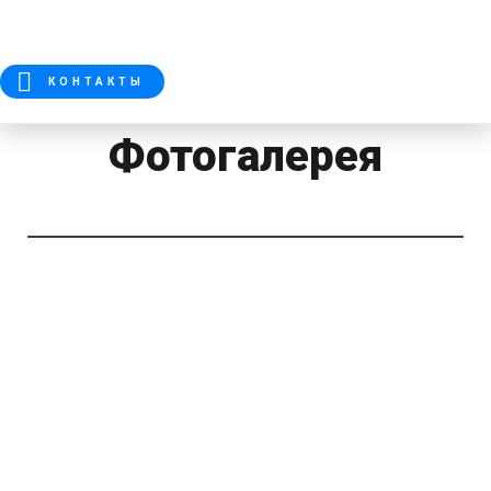
КОНТАКТЫ
Фотогалерея