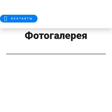
КОНТАКТЫ
Фотогалерея