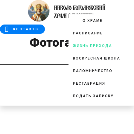
О ХРАМЕ
КОНТАКТЫ
РАСПИСАНИЕ
Фотогалерея
ЖИЗНЬ ПРИХОДА
ВОСКРЕСНАЯ ШКОЛА
ПАЛОМНИЧЕСТВО
РЕСТАВРАЦИЯ
ПОДАТЬ ЗАПИСКУ