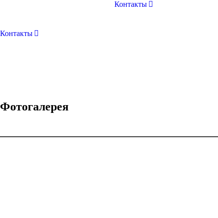
Контакты
Контакты
Фотогалерея