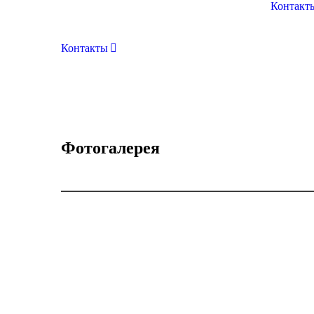
Контакт
Контакты
Фотогалерея